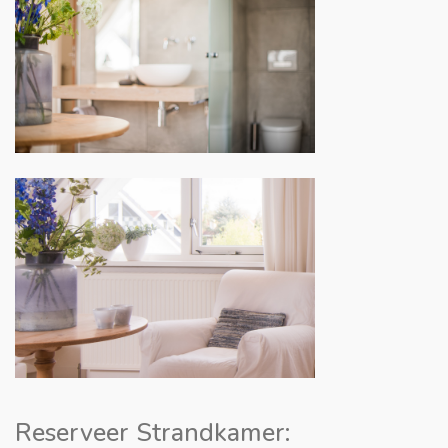
Reserveer Strandkamer: