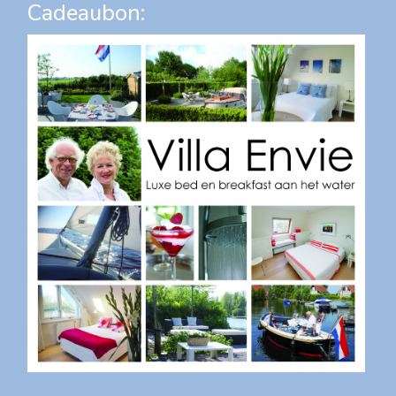
Cadeaubon: